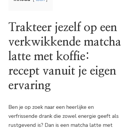
Trakteer jezelf op een
verkwikkende matcha
latte met koffie:
recept vanuit je eigen
ervaring
Ben je op zoek naar een heerlijke en
verfrissende drank die zowel energie geeft als
rustgevend is? Dan is een matcha latte met