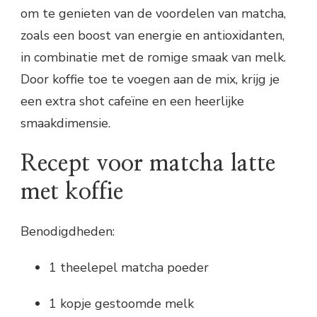
om te genieten van de voordelen van matcha,
zoals een boost van energie en antioxidanten,
in combinatie met de romige smaak van melk.
Door koffie toe te voegen aan de mix, krijg je
een extra shot cafeïne en een heerlijke
smaakdimensie.
Recept voor matcha latte
met koffie
Benodigdheden:
1 theelepel matcha poeder
1 kopje gestoomde melk