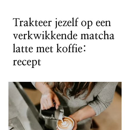
Trakteer jezelf op een
verkwikkende matcha
latte met koffie:
recept