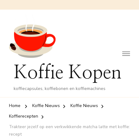
Koffie Kopen
koffiecapsules, koffiebonen en koffiemachines
Home
Koffie Nieuws
Koffie Nieuws
Koffierecepten
Trakteer jezelf op een verkwikkende matcha latte met koffie:
recept