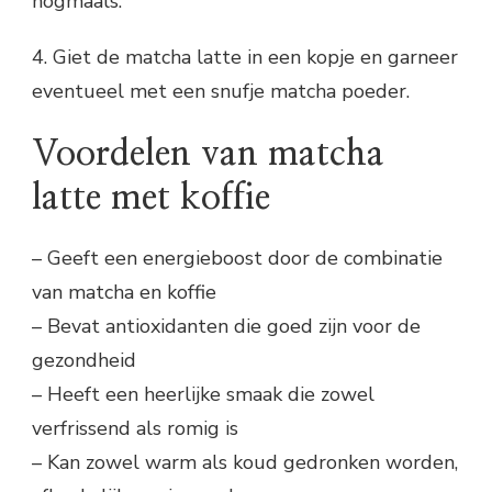
nogmaals.
4. Giet de matcha latte in een kopje en garneer
eventueel met een snufje matcha poeder.
Voordelen van matcha
latte met koffie
– Geeft een energieboost door de combinatie
van matcha en koffie
– Bevat antioxidanten die goed zijn voor de
gezondheid
– Heeft een heerlijke smaak die zowel
verfrissend als romig is
– Kan zowel warm als koud gedronken worden,