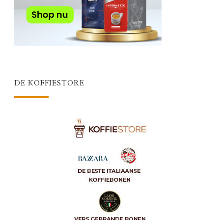
DE KOFFIESTORE