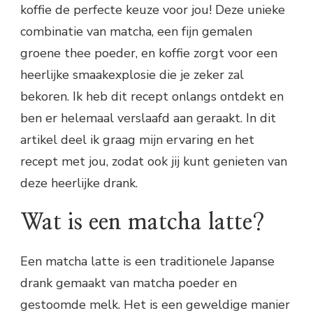
koffie de perfecte keuze voor jou! Deze unieke
combinatie van matcha, een fijn gemalen
groene thee poeder, en koffie zorgt voor een
heerlijke smaakexplosie die je zeker zal
bekoren. Ik heb dit recept onlangs ontdekt en
ben er helemaal verslaafd aan geraakt. In dit
artikel deel ik graag mijn ervaring en het
recept met jou, zodat ook jij kunt genieten van
deze heerlijke drank.
Wat is een matcha latte?
Een matcha latte is een traditionele Japanse
drank gemaakt van matcha poeder en
gestoomde melk. Het is een geweldige manier