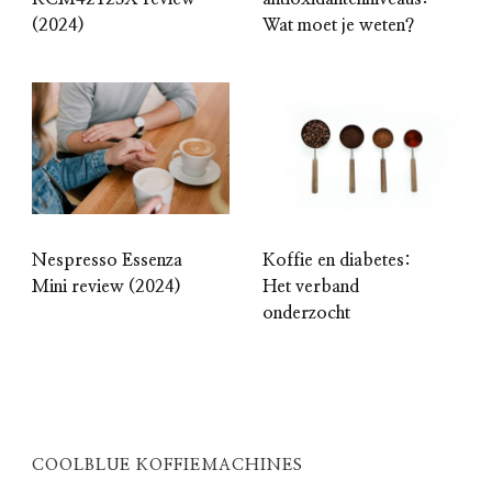
(2024)
Wat moet je weten?
Nespresso Essenza
Koffie en diabetes:
Mini review (2024)
Het verband
onderzocht
COOLBLUE KOFFIEMACHINES