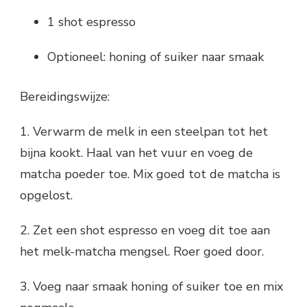
1 shot espresso
Optioneel: honing of suiker naar smaak
Bereidingswijze:
1. Verwarm de melk in een steelpan tot het
bijna kookt. Haal van het vuur en voeg de
matcha poeder toe. Mix goed tot de matcha is
opgelost.
2. Zet een shot espresso en voeg dit toe aan
het melk-matcha mengsel. Roer goed door.
3. Voeg naar smaak honing of suiker toe en mix