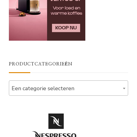
PRODUCTCATEGORIEËN
Een categorie selecteren