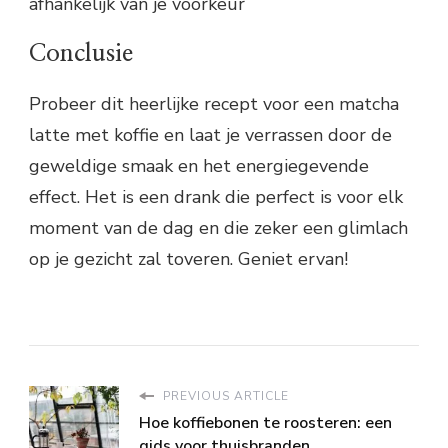
afhankelijk van je voorkeur
Conclusie
Probeer dit heerlijke recept voor een matcha
latte met koffie en laat je verrassen door de
geweldige smaak en het energiegevende
effect. Het is een drank die perfect is voor elk
moment van de dag en die zeker een glimlach
op je gezicht zal toveren. Geniet ervan!
PREVIOUS ARTICLE
Hoe koffiebonen te roosteren: een
gids voor thuisbranden