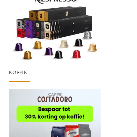
KOFFIE