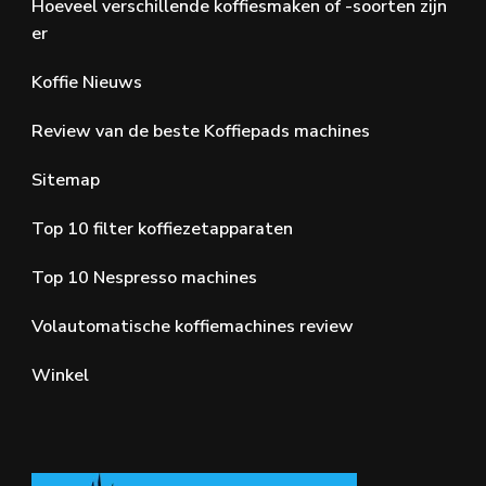
Hoeveel verschillende koffiesmaken of -soorten zijn
er
Koffie Nieuws
Review van de beste Koffiepads machines
Sitemap
Top 10 filter koffiezetapparaten
Top 10 Nespresso machines
Volautomatische koffiemachines review
Winkel