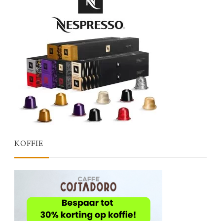
KOFFIE