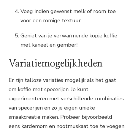
Voeg indien gewenst melk of room toe
voor een romige textuur.
Geniet van je verwarmende kopje koffie
met kaneel en gember!
Variatiemogelijkheden
Er zijn talloze variaties mogelijk als het gaat
om koffie met specerijen. Je kunt
experimenteren met verschillende combinaties
van specerijen en zo je eigen unieke
smaakcreatie maken. Probeer bijvoorbeeld
eens kardemom en nootmuskaat toe te voegen