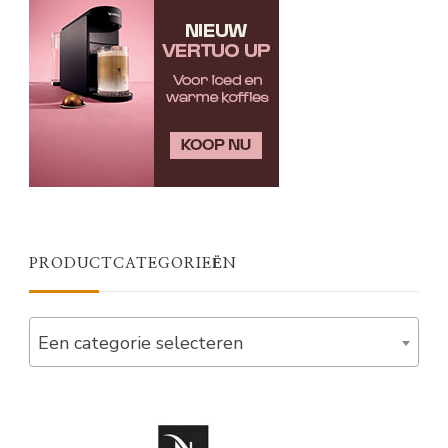
PRODUCTCATEGORIEËN
Een categorie selecteren