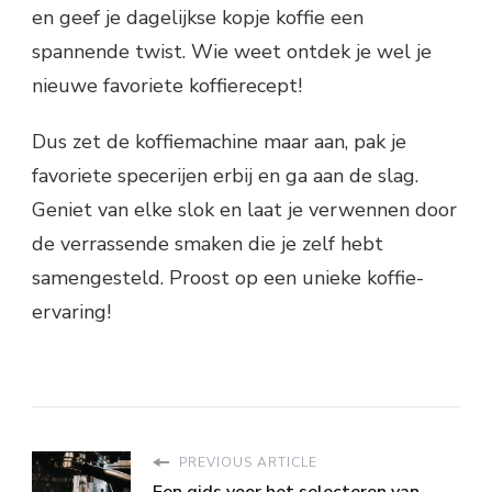
en geef je dagelijkse kopje koffie een
spannende twist. Wie weet ontdek je wel je
nieuwe favoriete koffierecept!
Dus zet de koffiemachine maar aan, pak je
favoriete specerijen erbij en ga aan de slag.
Geniet van elke slok en laat je verwennen door
de verrassende smaken die je zelf hebt
samengesteld. Proost op een unieke koffie-
ervaring!
PREVIOUS ARTICLE