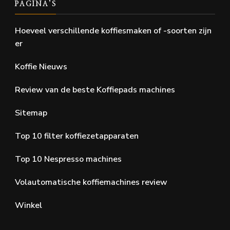
PAGINA’S
Hoeveel verschillende koffiesmaken of -soorten zijn
er
Koffie Nieuws
Review van de beste Koffiepads machines
Sitemap
Top 10 filter koffiezetapparaten
Top 10 Nespresso machines
Volautomatische koffiemachines review
Winkel