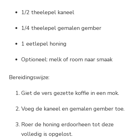
1/2 theelepel kaneel
1/4 theelepel gemalen gember
1 eetlepel honing
Optioneel: melk of room naar smaak
Bereidingswijze:
Giet de vers gezette koffie in een mok.
Voeg de kaneel en gemalen gember toe.
Roer de honing erdoorheen tot deze
volledig is opgelost.