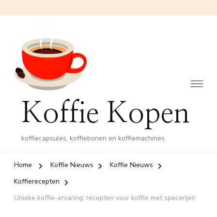
Koffie Kopen
koffiecapsules, koffiebonen en koffiemachines
Home
Koffie Nieuws
Koffie Nieuws
Koffierecepten
Unieke koffie-ervaring: recepten voor koffie met specerijen