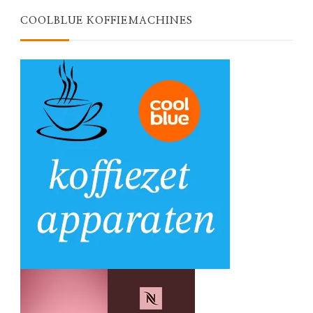
COOLBLUE KOFFIEMACHINES