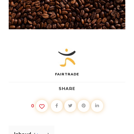
FAIRTRADE
SHARE
0