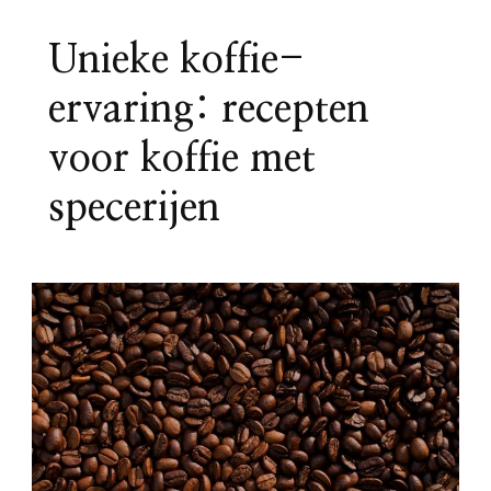
Unieke koffie-
ervaring: recepten
voor koffie met
specerijen