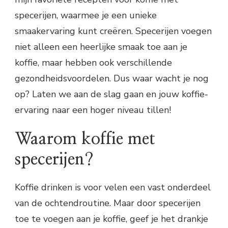
specerijen, waarmee je een unieke
smaakervaring kunt creëren. Specerijen voegen
niet alleen een heerlijke smaak toe aan je
koffie, maar hebben ook verschillende
gezondheidsvoordelen. Dus waar wacht je nog
op? Laten we aan de slag gaan en jouw koffie-
ervaring naar een hoger niveau tillen!
Waarom koffie met
specerijen?
Koffie drinken is voor velen een vast onderdeel
van de ochtendroutine. Maar door specerijen
toe te voegen aan je koffie, geef je het drankje