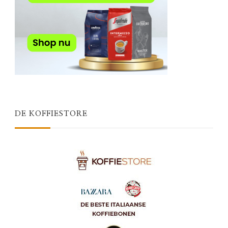
DE KOFFIESTORE