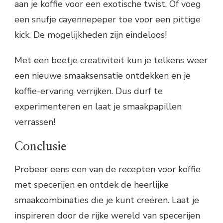
aan je koffie voor een exotische twist. Of voeg
een snufje cayennepeper toe voor een pittige
kick. De mogelijkheden zijn eindeloos!
Met een beetje creativiteit kun je telkens weer
een nieuwe smaaksensatie ontdekken en je
koffie-ervaring verrijken. Dus durf te
experimenteren en laat je smaakpapillen
verrassen!
Conclusie
Probeer eens een van de recepten voor koffie
met specerijen en ontdek de heerlijke
smaakcombinaties die je kunt creëren. Laat je
inspireren door de rijke wereld van specerijen