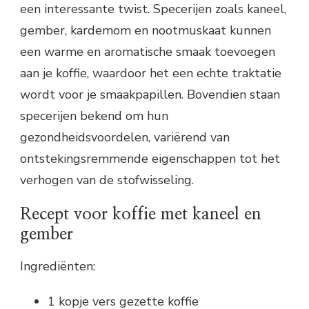
een interessante twist. Specerijen zoals kaneel,
gember, kardemom en nootmuskaat kunnen
een warme en aromatische smaak toevoegen
aan je koffie, waardoor het een echte traktatie
wordt voor je smaakpapillen. Bovendien staan
specerijen bekend om hun
gezondheidsvoordelen, variërend van
ontstekingsremmende eigenschappen tot het
verhogen van de stofwisseling.
Recept voor koffie met kaneel en
gember
Ingrediënten:
1 kopje vers gezette koffie