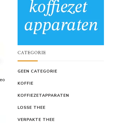
CATEGORIE
GEEN CATEGORIE
seo
KOFFIE
KOFFIEZETAPPARATEN
LOSSE THEE
VERPAKTE THEE