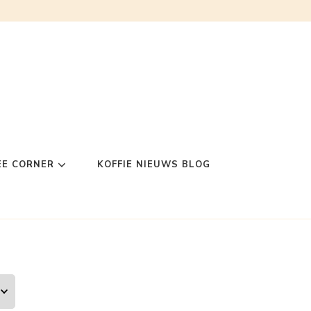
EE CORNER
KOFFIE NIEUWS BLOG