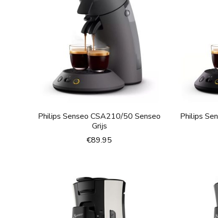
Philips Senseo CSA210/50 Senseo
Philips S
Grijs
€
89.95