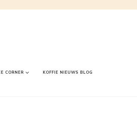
EE CORNER
KOFFIE NIEUWS BLOG