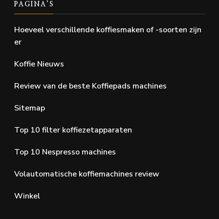
PAGINA’S
Hoeveel verschillende koffiesmaken of -soorten zijn
er
Koffie Nieuws
Review van de beste Koffiepads machines
Sitemap
Top 10 filter koffiezetapparaten
Top 10 Nespresso machines
Volautomatische koffiemachines review
Winkel