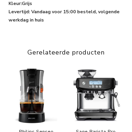
Kleur:Grijs
Levertijd: Vandaag voor 15:00 besteld, volgende
werkdag in huis
Gerelateerde producten
Philips Senseo
Sage Barista Pro