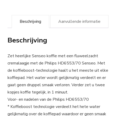
Beschrijving
Aanvullende informatie
Beschrijving
Zet heerlijke Senseo koffie met een fluweelzacht
cremalaagje met de Philips HD6553/70 Senseo. Met
de koffieboost-technologie haalt u het meeste uit elke
koffiepad. Het water wordt gelijkmatig verdeelt en er
gaat geen druppel smaak verloren. Verder zet u twee
kopjes koffie tegelijk, in 1 minuut.
Voor- en nadelen van de Philips HD6553/70
* Koffieboost technologie verdeelt het hete water
gelijkmatig over de koffiepad waardoor er geen smaak