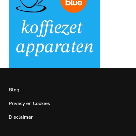
Blog
Privacy en Cookies
Disclaimer