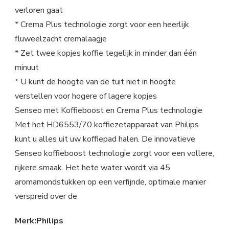
verloren gaat
* Crema Plus technologie zorgt voor een heerlijk
fluweelzacht cremalaagje
* Zet twee kopjes koffie tegelijk in minder dan één
minuut
* U kunt de hoogte van de tuit niet in hoogte
verstellen voor hogere of lagere kopjes
Senseo met Koffieboost en Crema Plus technologie
Met het HD6553/70 koffiezetapparaat van Philips
kunt u alles uit uw koffiepad halen. De innovatieve
Senseo koffieboost technologie zorgt voor een vollere,
rijkere smaak. Het hete water wordt via 45
aromamondstukken op een verfijnde, optimale manier
verspreid over de
Merk:Philips