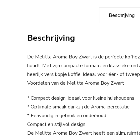
Beschrijving
Beschrijving
De Melitta Aroma Boy Zwart is de perfecte koffiez
houdt. Met zijn compacte formaat en klassieke ont
heerlijk vers kopje koffie. Ideaal voor één- of twe
Voordelen van de Melitta Aroma Boy Zwart
* Compact design, ideaal voor kleine huishoudens
* Optimale smaak dankzij de Aroma-percolatie
* Eenvoudig in gebruik en onderhoud
Compact en stijlvol design
De Melitta Aroma Boy Zwart heeft een slim, ruimte