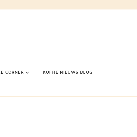
EE CORNER
KOFFIE NIEUWS BLOG