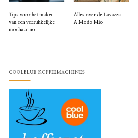
Tips voor het maken
Alles over de Lavazza
van een verrukkelijke
A Modo Mio
mochaccino
COOLBLUE KOFFIEMACHINES