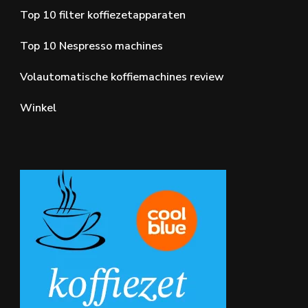
Top 10 filter koffiezetapparaten
Top 10 Nespresso machines
Volautomatische koffiemachines review
Winkel