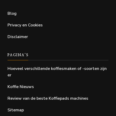
Blog
Privacy en Cookies
Disclaimer
PAGINA’S
Hoeveel verschillende koffiesmaken of -soorten zijn
er
Koffie Nieuws
Review van de beste Koffiepads machines
Sitemap