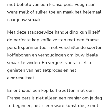
met behulp van een Franse pers. Voeg naar
wens melk of suiker toe en maak het helemaal
naar jouw smaak!
Met deze stapsgewijze handleiding kun jij zelf
de perfecte kop koffie zetten met een Franse
pers. Experimenteer met verschillende soorten
koffiebonen en verhoudingen om jouw ideale
smaak te vinden. En vergeet vooral niet te
genieten van het zetproces en het
eindresultaat!
En onthoud, een kop koffie zetten met een
Franse pers is niet alleen een manier om je dag
te beginnen, het is een ware kunst die je met