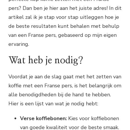
pers? Dan ben je hier aan het juiste adres! In dit
artikel zal ik je stap voor stap uitleggen hoe je
de beste resultaten kunt behalen met behulp
van een Franse pers, gebaseerd op mijn eigen
ervaring.
Wat heb je nodig?
Voordat je aan de slag gaat met het zetten van
koffie met een Franse pers, is het belangrijk om
alle benodigdheden bij de hand te hebben.
Hier is een lijst van wat je nodig hebt:
Verse koffiebonen:
Kies voor koffiebonen
van goede kwaliteit voor de beste smaak.