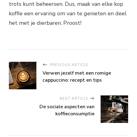
trots kunt beheersen. Dus, maak van elke kop
koffie een ervaring om van te genieten en deel
het met je dierbaren. Proost!
PREVIOUS ARTICLE
Verwen jezelf met een romige
cappuccino: recept en tips
NEXT ARTICLE
De sociale aspecten van
koffieconsumptie