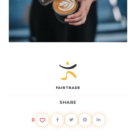
FAIRTRADE
SHARE
0