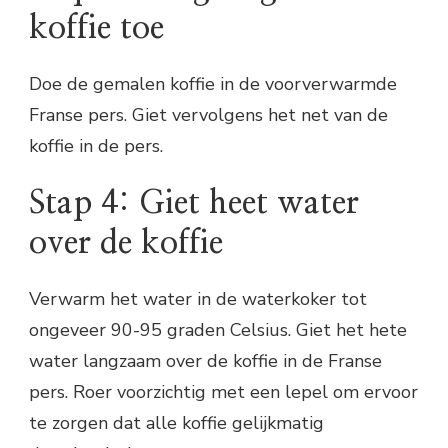
koffie toe
Doe de gemalen koffie in de voorverwarmde
Franse pers. Giet vervolgens het net van de
koffie in de pers.
Stap 4: Giet heet water
over de koffie
Verwarm het water in de waterkoker tot
ongeveer 90-95 graden Celsius. Giet het hete
water langzaam over de koffie in de Franse
pers. Roer voorzichtig met een lepel om ervoor
te zorgen dat alle koffie gelijkmatig