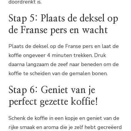
doordrenkt is.
Stap 5: Plaats de deksel op
de Franse pers en wacht
Plaats de deksel op de Franse pers en laat de
koffie ongeveer 4 minuten trekken. Druk
daarna langzaam de zeef naar beneden om de
koffie te scheiden van de gemalen bonen.
Stap 6: Geniet van je
perfect gezette koffie!
Schenk de koffie in een kopje en geniet van de
rijke smaak en aroma die je zelf hebt gecreëerd