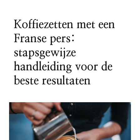
Koffiezetten met een
Franse pers:
stapsgewijze
handleiding voor de
beste resultaten