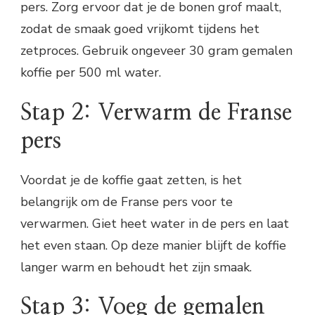
pers. Zorg ervoor dat je de bonen grof maalt,
zodat de smaak goed vrijkomt tijdens het
zetproces. Gebruik ongeveer 30 gram gemalen
koffie per 500 ml water.
Stap 2: Verwarm de Franse
pers
Voordat je de koffie gaat zetten, is het
belangrijk om de Franse pers voor te
verwarmen. Giet heet water in de pers en laat
het even staan. Op deze manier blijft de koffie
langer warm en behoudt het zijn smaak.
Stap 3: Voeg de gemalen