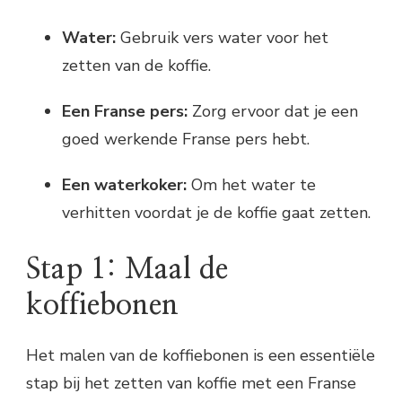
Water:
Gebruik vers water voor het
zetten van de koffie.
Een Franse pers:
Zorg ervoor dat je een
goed werkende Franse pers hebt.
Een waterkoker:
Om het water te
verhitten voordat je de koffie gaat zetten.
Stap 1: Maal de
koffiebonen
Het malen van de koffiebonen is een essentiële
stap bij het zetten van koffie met een Franse