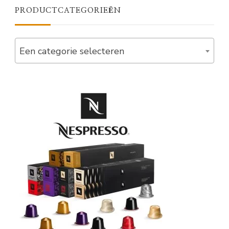
PRODUCTCATEGORIEËN
Een categorie selecteren