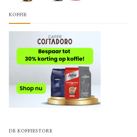
KOFFIE
DE KOFFIESTORE