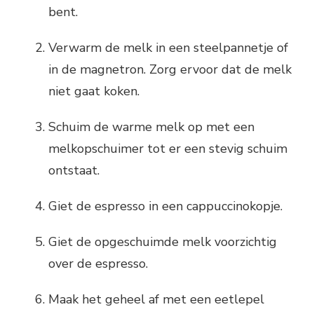
bent.
Verwarm de melk in een steelpannetje of
in de magnetron. Zorg ervoor dat de melk
niet gaat koken.
Schuim de warme melk op met een
melkopschuimer tot er een stevig schuim
ontstaat.
Giet de espresso in een cappuccinokopje.
Giet de opgeschuimde melk voorzichtig
over de espresso.
Maak het geheel af met een eetlepel