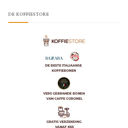
DE KOFFIESTORE