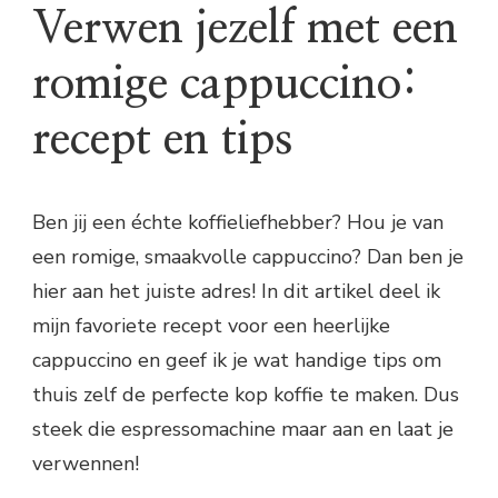
Verwen jezelf met een
romige cappuccino:
recept en tips
Ben jij een échte koffieliefhebber? Hou je van
een romige, smaakvolle cappuccino? Dan ben je
hier aan het juiste adres! In dit artikel deel ik
mijn favoriete recept voor een heerlijke
cappuccino en geef ik je wat handige tips om
thuis zelf de perfecte kop koffie te maken. Dus
steek die espressomachine maar aan en laat je
verwennen!