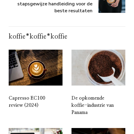
stapsgewijze handleiding voor de
beste resultaten
koffie*koffie*koffie
Capresso EC100
De opkomende
review (2024)
koffie-industrie van
Panama