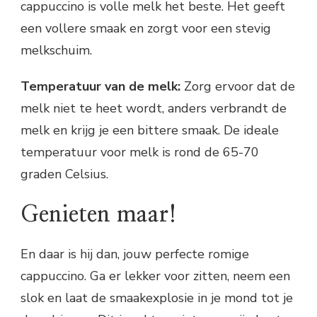
cappuccino is volle melk het beste. Het geeft
een vollere smaak en zorgt voor een stevig
melkschuim.
Temperatuur van de melk:
Zorg ervoor dat de
melk niet te heet wordt, anders verbrandt de
melk en krijg je een bittere smaak. De ideale
temperatuur voor melk is rond de 65-70
graden Celsius.
Genieten maar!
En daar is hij dan, jouw perfecte romige
cappuccino. Ga er lekker voor zitten, neem een
slok en laat de smaakexplosie in je mond tot je