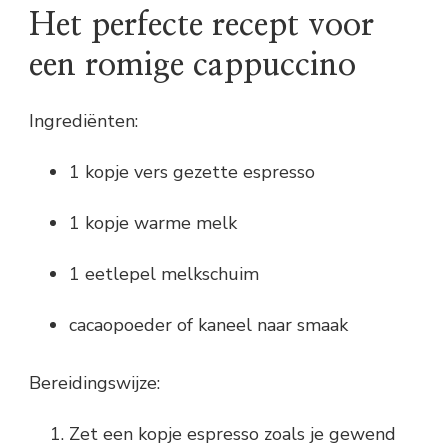
Het perfecte recept voor
een romige cappuccino
Ingrediënten:
1 kopje vers gezette espresso
1 kopje warme melk
1 eetlepel melkschuim
cacaopoeder of kaneel naar smaak
Bereidingswijze:
Zet een kopje espresso zoals je gewend