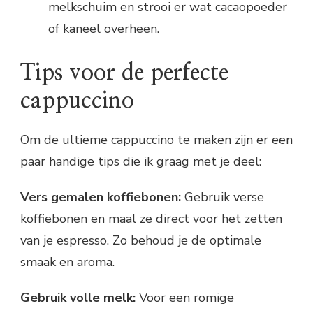
melkschuim en strooi er wat cacaopoeder
of kaneel overheen.
Tips voor de perfecte
cappuccino
Om de ultieme cappuccino te maken zijn er een
paar handige tips die ik graag met je deel:
Vers gemalen koffiebonen:
Gebruik verse
koffiebonen en maal ze direct voor het zetten
van je espresso. Zo behoud je de optimale
smaak en aroma.
Gebruik volle melk:
Voor een romige