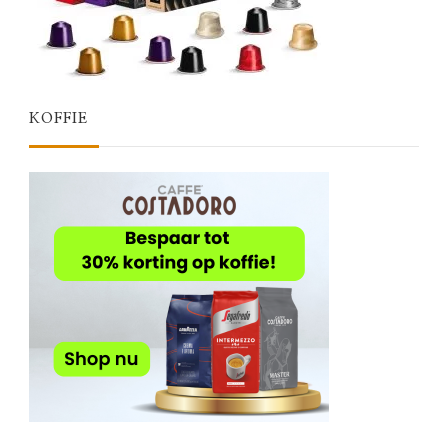
KOFFIE