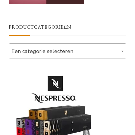
PRODUCTCATEGORIEËN
Een categorie selecteren