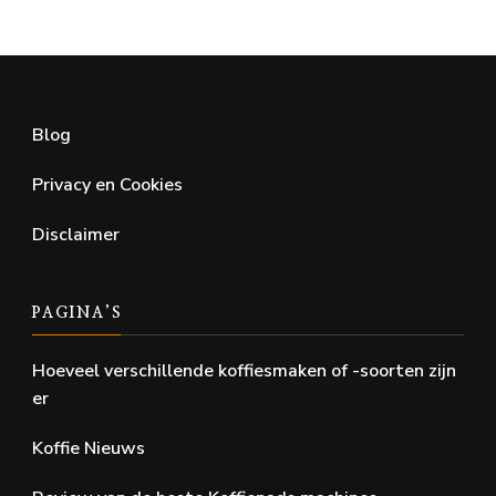
Blog
Privacy en Cookies
Disclaimer
PAGINA’S
Hoeveel verschillende koffiesmaken of -soorten zijn
er
Koffie Nieuws