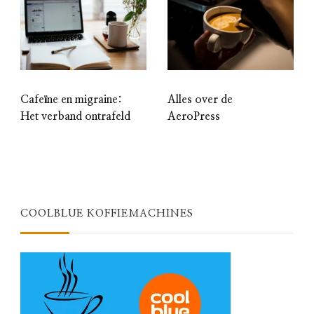
Cafeïne en migraine:
Alles over de
Het verband ontrafeld
AeroPress
COOLBLUE KOFFIEMACHINES