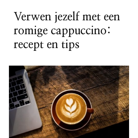
Verwen jezelf met een
romige cappuccino:
recept en tips