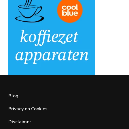
Blog
Privacy en Cookies
Disclaimer