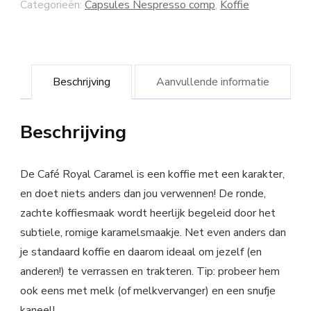
Categorieën:
Capsules Nespresso comp
,
Koffie
Beschrijving
Aanvullende informatie
Beschrijving
De Café Royal Caramel is een koffie met een karakter,
en doet niets anders dan jou verwennen! De ronde,
zachte koffiesmaak wordt heerlijk begeleid door het
subtiele, romige karamelsmaakje. Net even anders dan
je standaard koffie en daarom ideaal om jezelf (en
anderen!) te verrassen en trakteren. Tip: probeer hem
ook eens met melk (of melkvervanger) en een snufje
kaneel!