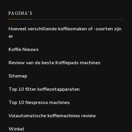
PAGINA’S
Hoeveel verschillende koffiesmaken of -soorten zijn
er
Koffie Nieuws
Review van de beste Koffiepads machines
Sitemap
Top 10 filter koffiezetapparaten
Top 10 Nespresso machines
Volautomatische koffiemachines review
Winkel