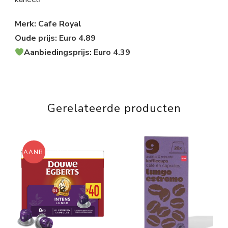
Merk: Cafe Royal
Oude prijs: Euro 4.89
Aanbiedingsprijs: Euro 4.39
Gerelateerde producten
AANBIEDING!