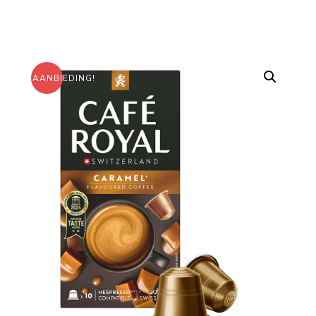
AANBIEDING!