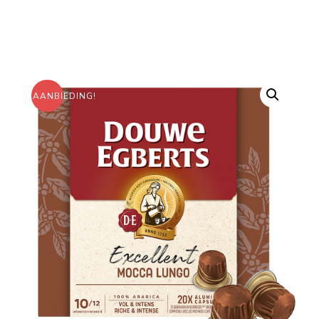
AANBIEDING!