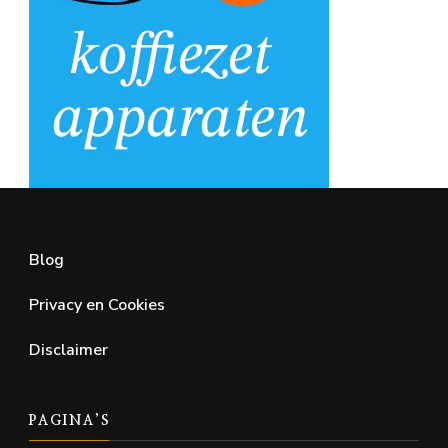
Blog
Privacy en Cookies
Disclaimer
PAGINA’S