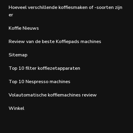
Hoeveel verschillende koffiesmaken of -soorten zijn
er
Koffie Nieuws
Review van de beste Koffiepads machines
Sitemap
Top 10 filter koffiezetapparaten
Top 10 Nespresso machines
Volautomatische koffiemachines review
Winkel