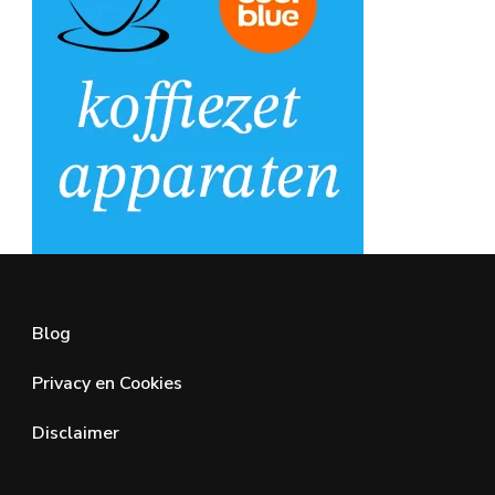
Blog
Privacy en Cookies
Disclaimer