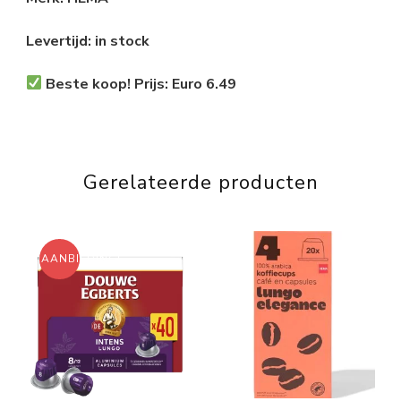
Levertijd: in stock
Beste koop! Prijs: Euro 6.49
Gerelateerde producten
AANBIEDING!