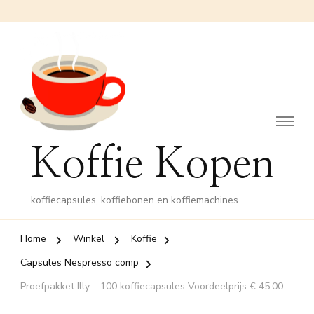
Koffie Kopen
koffiecapsules, koffiebonen en koffiemachines
Home
Winkel
Koffie
Capsules Nespresso comp
Proefpakket Illy – 100 koffiecapsules Voordeelprijs € 45.00