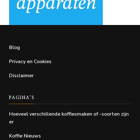
Blog
Privacy en Cookies
Disclaimer
PAGINA’S
Hoeveel verschillende koffiesmaken of -soorten zijn
er
Koffie Nieuws