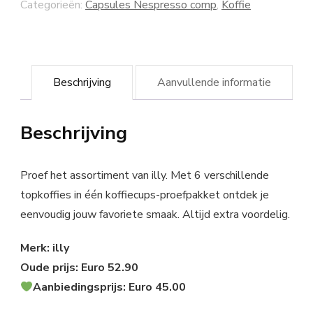
Categorieën:
Capsules Nespresso comp
,
Koffie
Beschrijving
Aanvullende informatie
Beschrijving
Proef het assortiment van illy. Met 6 verschillende
topkoffies in één koffiecups-proefpakket ontdek je
eenvoudig jouw favoriete smaak. Altijd extra voordelig.
Merk: illy
Oude prijs: Euro 52.90
Aanbiedingsprijs: Euro 45.00