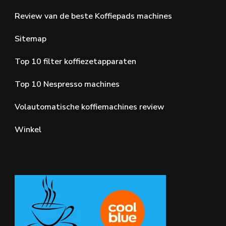
Review van de beste Koffiepads machines
Sitemap
Top 10 filter koffiezetapparaten
Top 10 Nespresso machines
Volautomatische koffiemachines review
Winkel