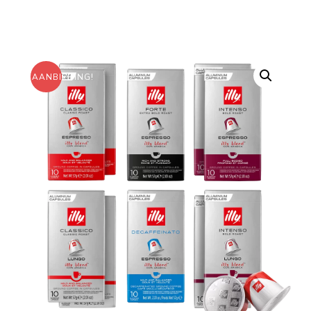
AANBIEDING!