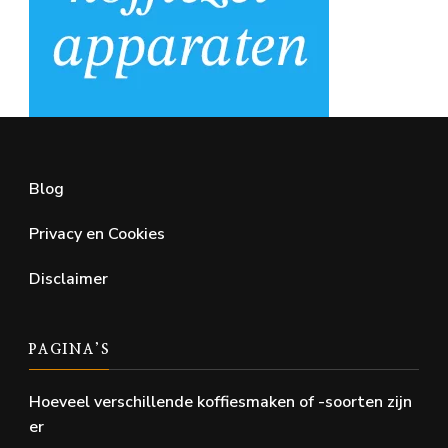
Blog
Privacy en Cookies
Disclaimer
PAGINA’S
Hoeveel verschillende koffiesmaken of -soorten zijn
er