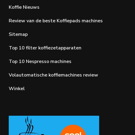
Koffie Nieuws
Review van de beste Koffiepads machines
Sitemap
Top 10 filter koffiezetapparaten
Top 10 Nespresso machines
Volautomatische koffiemachines review
Winkel