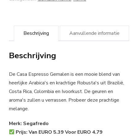
Beschrijving
Aanvullende informatie
Beschrijving
De Casa Espresso Gemalen is een mooie blend van
heerlijke Arabica's en krachtige Robusta's uit Brazilië,
Costa Rica, Colombia en Ivoorkust. De geuren en
aroma's zullen u verrassen. Probeer deze prachtige
melange.
Merk: Segafredo
Prijs: Van EURO 5.39 Voor EURO 4.79